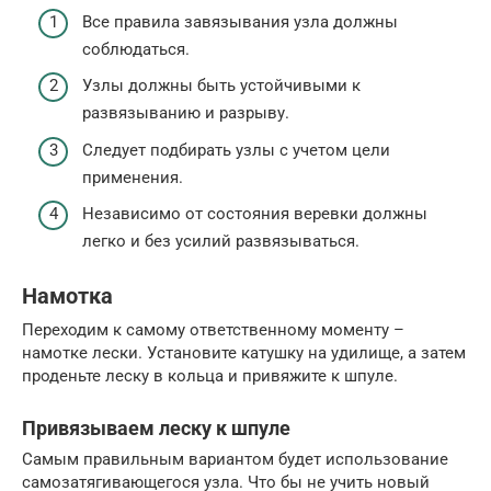
Все правила завязывания узла должны
соблюдаться.
Узлы должны быть устойчивыми к
развязыванию и разрыву.
Следует подбирать узлы с учетом цели
применения.
Независимо от состояния веревки должны
легко и без усилий развязываться.
Намотка
Переходим к самому ответственному моменту –
намотке лески. Установите катушку на удилище, а затем
проденьте леску в кольца и привяжите к шпуле.
Привязываем леску к шпуле
Самым правильным вариантом будет использование
самозатягивающегося узла. Что бы не учить новый