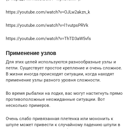
https://youtube.com/watch?v=OJLw2akzn_k
https://youtube.com/watch?v=l1vutpsPRVk
https://youtube.com/watch?v=ThTD3aW5vfs
Применение узлов
Для этих целей используются разнообразные узлы и
петли. Существует простое крепление и очень сложное.
В жизни иногда происходят ситуации, когда находят
применение узлы разного уровня сложности.
Во время рыбалки на лодке, вас могут настигнуть прямо
противоположные неожиданные ситуации. Вот
несколько примеров.
Очень слабо привязанная плетенка или мононить к
шпуле может привести к случайному падению шпули в