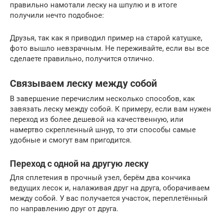
правильно намотали леску на шпулю и в итоге
получили нечто подобное:
Друзья, так как я приводил пример на старой катушке,
фото вышло невзрачным. Не переживайте, если вы все
сделаете правильно, получится отлично.
Связываем леску между собой
В завершение перечислим несколько способов, как
завязать леску между собой. К примеру, если вам нужен
переход из более дешевой на качественную, или
намертво скрепленный шнур, то эти способы самые
удобные и смогут вам пригодится.
Переход с одной на другую леску
Для сплетения в прочный узел, берём два кончика
ведущих лесок и, налаживая друг на друга, оборачиваем
между собой. У вас получается участок, переплетённый
по направлению друг от друга.