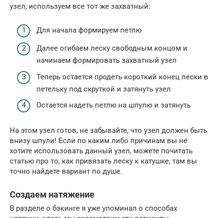
узел, используем все тот же захватный:
Для начала формируем петлю
Далее огибаем леску свободным концом и
начинаем формировать захватный узел
Теперь остается продеть короткий конец лески в
петельку под скруткой и затянуть узел
Остается надеть петлю на шпулю и затянуть
На этом узел готов, не забывайте, что узел должен быть
внизу шпули! Если по каким либо причинам вы не
хотите использовать данный узел, можете почитать
статью про то, как привязать леску к катушке, там вы
точно найдете вариант по душе.
Создаем натяжение
В разделе о бэкинге я уже упоминал о способах