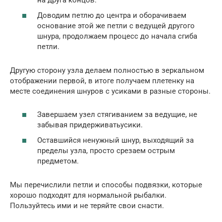
Доводим петлю до центра и оборачиваем
основание этой же петли с ведущей другого
шнура, продолжаем процесс до начала сгиба
петли.
Другую сторону узла делаем полностью в зеркальном
отображении первой, в итоге получаем плетенку на
месте соединения шнуров с усиками в разные стороны.
Завершаем узел стягиванием за ведущие, не
забывая придерживатьусики.
Оставшийся ненужный шнур, выходящий за
пределы узла, просто срезаем острым
предметом.
Мы перечислили петли и способы подвязки, которые
хорошо подходят для нормальной рыбалки.
Пользуйтесь ими и не теряйте свои снасти.