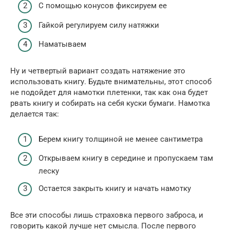
С помощью конусов фиксируем ее
Гайкой регулируем силу натяжки
Наматываем
Ну и четвертый вариант создать натяжение это
использовать книгу. Будьте внимательны, этот способ
не подойдет для намотки плетенки, так как она будет
рвать книгу и собирать на себя куски бумаги. Намотка
делается так:
Берем книгу толщиной не менее сантиметра
Открываем книгу в середине и пропускаем там
леску
Остается закрыть книгу и начать намотку
Все эти способы лишь страховка первого заброса, и
говорить какой лучше нет смысла. После первого