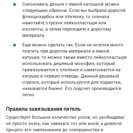
Сэкономить деньги с емкой катушкой можно
следующим образом. Если вы выбрали дорогой
флюорокарбон или плетенку, то сначала
намотайте отрезок лейкопластыря или
изоленты, а затем переходите к дорогому
материалу.
Еще можно сделать так. Если не хочется много
платить при дорогом материале и емкой
катушке, то можно также вместо лейкопластыря
использовать дешевый монофил, который
привязывается к плетенке и наматывается на
катушку в первую очередь. Данный дешевый
отрезок, который используется для подмотки,
называется бэкинг. Его подсчет производится
легко.
Правила завязывания петель
Существует большое количество узлов, но необходимо
не просто знать, как завязать тот или иной, а довести
процесс его завязывания до совершенства и