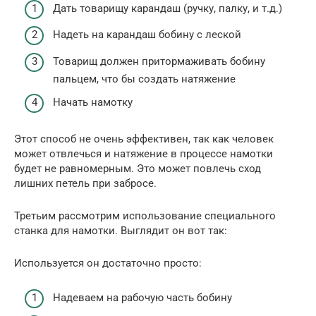
Дать товарищу карандаш (ручку, палку, и т.д.)
Надеть на карандаш бобину с леской
Товарищ должен притормаживать бобину
пальцем, что бы создать натяжение
Начать намотку
Этот способ не очень эффективен, так как человек
может отвлечься и натяжение в процессе намотки
будет не равномерным. Это может повлечь сход
лишних петель при забросе.
Третьим рассмотрим использование специального
станка для намотки. Выглядит он вот так:
Используется он достаточно просто:
Надеваем на рабочую часть бобину