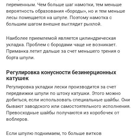
переменным. Чем больше шаг намотки, тем меньше
вероятность образования «бороды», но и тем меньше
лесы помещается на шпуле. Поэтому намотка с
большим шагом внешне выглядит рыхлой.
Наиболее приемлемой является цилиндрическая
укладка. Проблем с бородами чаще не возникает.
Приманка летит дальше за счет меньшего трения о
борта шпули.
Регулировка конусности безинерционных
катушек
Регулировка укладки лески производится за счет
передвижки шпули по штоку катушки. Этого можно
добиться, если использовать специальные шайбы. Они
бывают заводского или самостоятельного исполнения.
Превосходные шайбы получаются из коробочек от
воблеров.
Если шпулю поднимаем, то больше витков