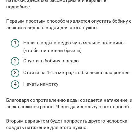
натяжки, здесь мы рассмотрим эти варианты
подробнее.
Первым простым способом является опустить бобину с
леской в ведро с водой для этого нужно:
Налить воды в ведро чуть меньше половины
(что бы ни летели брызги)
Опустить бобину в ведро
Отойти на 1-1.5 метра, что бы леска шла ровнее
Начать намотку
Благодаря сопротивлению воды создается натяжение, и
леска ложится ровно. Я всегда использую этот способ.
Вторым вариантом будет попросить другого человека
создать натяжение для этого нужно: