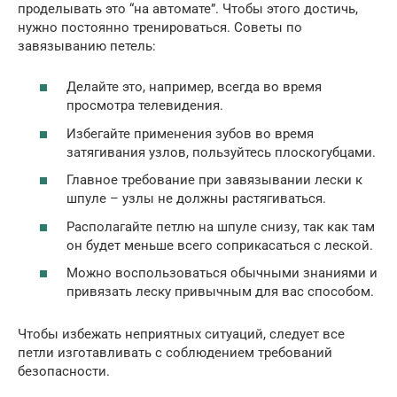
проделывать это “на автомате”. Чтобы этого достичь,
нужно постоянно тренироваться. Советы по
завязыванию петель:
Делайте это, например, всегда во время
просмотра телевидения.
Избегайте применения зубов во время
затягивания узлов, пользуйтесь плоскогубцами.
Главное требование при завязывании лески к
шпуле – узлы не должны растягиваться.
Располагайте петлю на шпуле снизу, так как там
он будет меньше всего соприкасаться с леской.
Можно воспользоваться обычными знаниями и
привязать леску привычным для вас способом.
Чтобы избежать неприятных ситуаций, следует все
петли изготавливать с соблюдением требований
безопасности.