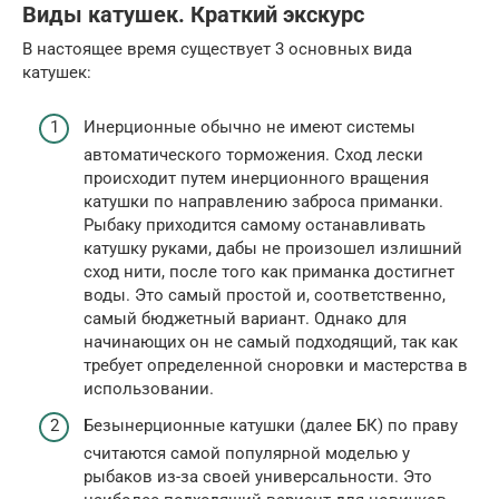
Виды катушек. Краткий экскурс
В настоящее время существует 3 основных вида
катушек:
Инерционные обычно не имеют системы
автоматического торможения. Сход лески
происходит путем инерционного вращения
катушки по направлению заброса приманки.
Рыбаку приходится самому останавливать
катушку руками, дабы не произошел излишний
сход нити, после того как приманка достигнет
воды. Это самый простой и, соответственно,
самый бюджетный вариант. Однако для
начинающих он не самый подходящий, так как
требует определенной сноровки и мастерства в
использовании.
Безынерционные катушки (далее БК) по праву
считаются самой популярной моделью у
рыбаков из-за своей универсальности. Это